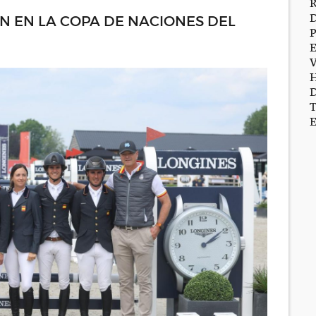
ÓN EN LA COPA DE NACIONES DEL