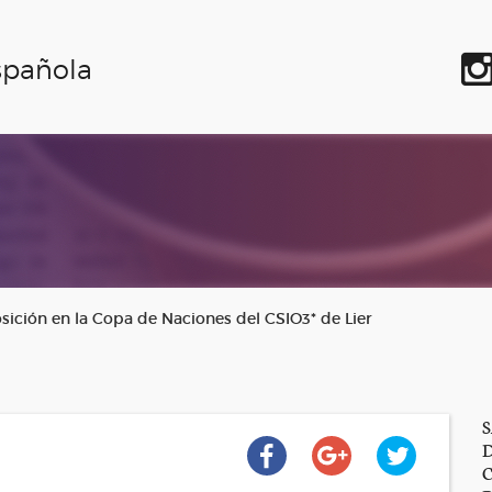
spañola
sición en la Copa de Naciones del CSIO3* de Lier