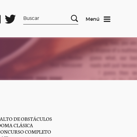
Menú
SALTO DE OBSTÁCULOS
DOMA CLÁSICA
CONCURSO COMPLETO