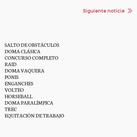
Siguiente noticia
SALTO DE OBSTÁCULOS
DOMA CLÁSICA
CONCURSO COMPLETO
RAID
DOMA VAQUERA
PONIS
ENGANCHES
VOLTEO
HORSEBALL
DOMA PARALÍMPICA
TREC
EQUITACIÓN DE TRABAJO