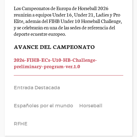
Los Campeonatos de Europa de Horseball 2026
reunirán a equipos Under 16, Under 21, Ladies y Pro
Elite, además del FIHB Under 10 Horseball Challenge,
y se celebrarán en una de las sedes de referencia del
deporte ecuestre europeo.
AVANCE DEL CAMPEONATO
2026-FIHB-ECs-U10-HB-Challenge-
preliminary-program-ver.1.0
Entrada Destacada
Españoles por el mundo
Horseball
RFHE