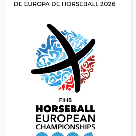
DE EUROPA DE HORSEBALL 2026