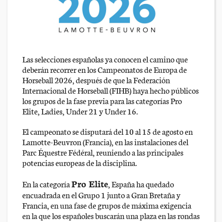
Las selecciones españolas ya conocen el camino que
deberán recorrer en los Campeonatos de Europa de
Horseball 2026, después de que la Federación
Internacional de Horseball (FIHB) haya hecho públicos
los grupos de la fase previa para las categorías Pro
Elite, Ladies, Under 21 y Under 16.
El campeonato se disputará del 10 al 15 de agosto en
Lamotte-Beuvron (Francia), en las instalaciones del
Parc Équestre Fédéral, reuniendo a las principales
potencias europeas de la disciplina.
Pro Elite
En la categoría
, España ha quedado
encuadrada en el Grupo 1 junto a Gran Bretaña y
Francia, en una fase de grupos de máxima exigencia
en la que los españoles buscarán una plaza en las rondas