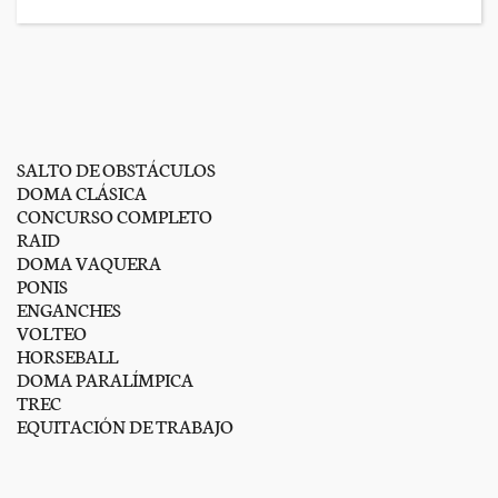
SALTO DE OBSTÁCULOS
DOMA CLÁSICA
CONCURSO COMPLETO
RAID
DOMA VAQUERA
PONIS
ENGANCHES
VOLTEO
HORSEBALL
DOMA PARALÍMPICA
TREC
EQUITACIÓN DE TRABAJO