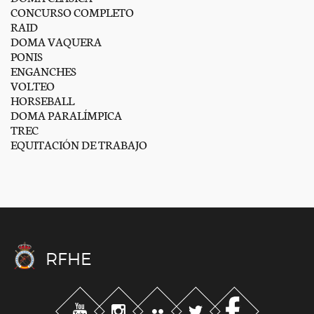
CONCURSO COMPLETO
RAID
DOMA VAQUERA
PONIS
ENGANCHES
VOLTEO
HORSEBALL
DOMA PARALÍMPICA
TREC
EQUITACIÓN DE TRABAJO
RFHE