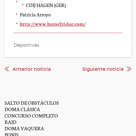
CDIJ HAGEN (GER)
Patricia Arroyo
http://www.horse2rider.com/
Deportivas
Anterior noticia
Siguiente noticia
SALTO DE OBSTÁCULOS
DOMA CLÁSICA
CONCURSO COMPLETO
RAID
DOMA VAQUERA
PONIS