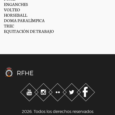
ENGANCHES
VOLTEO
HORSEBALL
DOMA PARALÍMPICA
TREC
EQUITACIÓN DE TRABAJO
RFHE
2026. Todos los derechos reservados