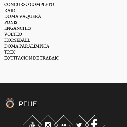
CONCURSO COMPLETO
RAID
DOMA VAQUERA
PONIS
ENGANCHES
VOLTEO
HORSEBALL
DOMA PARALÍMPICA
TREC
EQUITACIÓN DE TRABAJO
RFHE