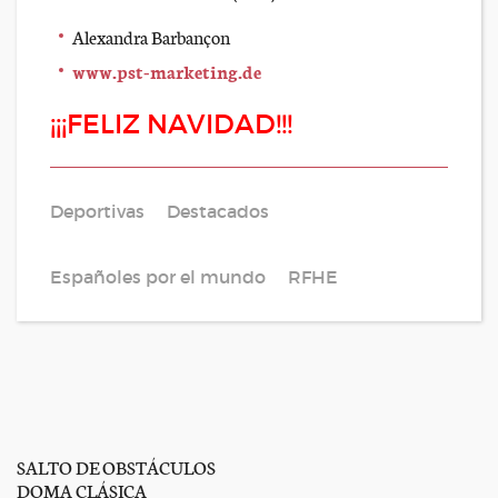
Alexandra Barbançon
www.pst-marketing.de
¡¡¡FELIZ NAVIDAD!!!
Deportivas
Destacados
Españoles por el mundo
RFHE
SALTO DE OBSTÁCULOS
DOMA CLÁSICA