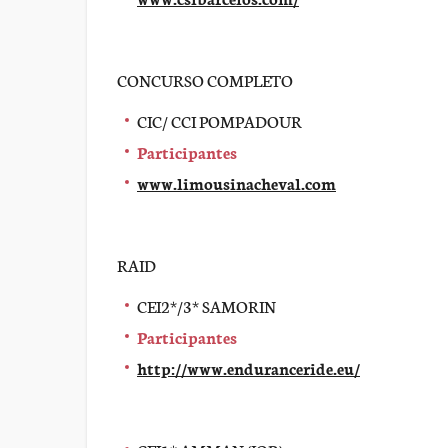
CONCURSO COMPLETO
CIC/ CCI POMPADOUR
Participantes
www.limousinacheval.com
RAID
CEI2*/3* SAMORIN
Participantes
http://www.enduranceride.eu/