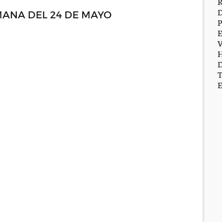
MANA DEL 24 DE MAYO