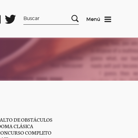
Menú
SALTO DE OBSTÁCULOS
DOMA CLÁSICA
CONCURSO COMPLETO