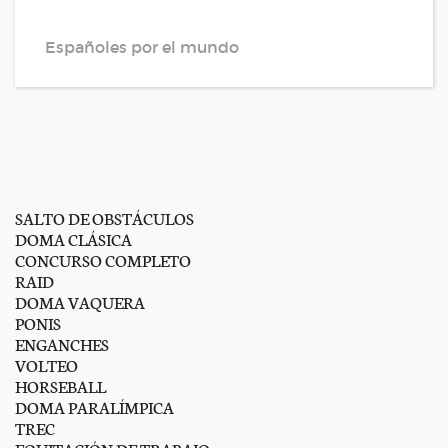
Españoles por el mundo
SALTO DE OBSTÁCULOS
DOMA CLÁSICA
CONCURSO COMPLETO
RAID
DOMA VAQUERA
PONIS
ENGANCHES
VOLTEO
HORSEBALL
DOMA PARALÍMPICA
TREC