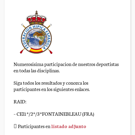
Numerosisima participacion de nuestros deportistas
en todas las disciplinas.
Siga todos los resultados y conozca los
participantes en los siguientes enlaces.
RAID:
– CEI1*/2*/3*FONTAINEBLEAU (FRA)
 Participantes en
listado adjunto