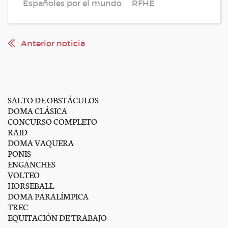
Españoles por el mundo
RFHE
Anterior noticia
SALTO DE OBSTÁCULOS
DOMA CLÁSICA
CONCURSO COMPLETO
RAID
DOMA VAQUERA
PONIS
ENGANCHES
VOLTEO
HORSEBALL
DOMA PARALÍMPICA
TREC
EQUITACIÓN DE TRABAJO