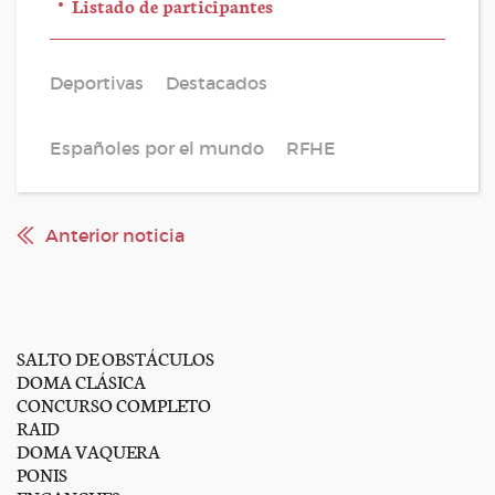
Listado de participantes
Deportivas
Destacados
Españoles por el mundo
RFHE
Anterior noticia
SALTO DE OBSTÁCULOS
DOMA CLÁSICA
CONCURSO COMPLETO
RAID
DOMA VAQUERA
PONIS