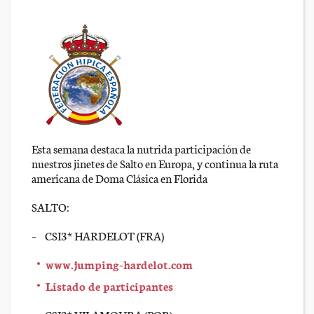
Esta semana destaca la nutrida participación de
nuestros jinetes de Salto en Europa, y continua la ruta
americana de Doma Clásica en Florida
SALTO:
– CSI3* HARDELOT (FRA)
www.jumping-hardelot.com
Listado de participantes