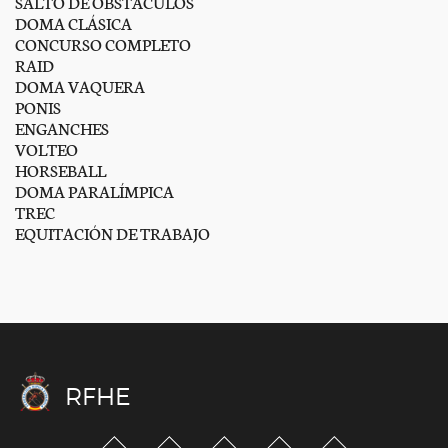
SALTO DE OBSTÁCULOS
DOMA CLÁSICA
CONCURSO COMPLETO
RAID
DOMA VAQUERA
PONIS
ENGANCHES
VOLTEO
HORSEBALL
DOMA PARALÍMPICA
TREC
EQUITACIÓN DE TRABAJO
RFHE