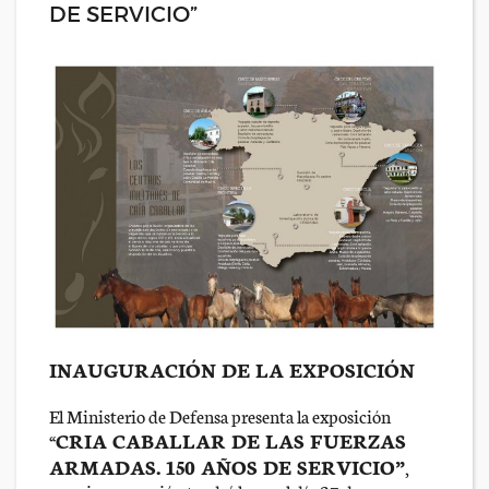
DE SERVICIO”
INAUGURACIÓN DE LA EXPOSICIÓN
El Ministerio de Defensa presenta la exposición
CRIA CABALLAR DE LAS FUERZAS
“
ARMADAS. 150 AÑOS DE SERVICIO”
,