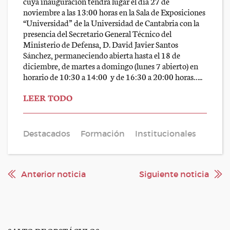
cuya inauguración tendrá lugar el día 27 de
noviembre a las 13:00 horas en la Sala de Exposiciones
“Universidad” de la Universidad de Cantabria con la
presencia del Secretario General Técnico del
Ministerio de Defensa, D. David Javier Santos
Sánchez, permaneciendo abierta hasta el 18 de
diciembre, de martes a domingo (lunes 7 abierto) en
horario de 10:30 a 14:00 y de 16:30 a 20:00 horas…..
LEER TODO
Destacados
Formación
Institucionales
Anterior noticia
Siguiente noticia