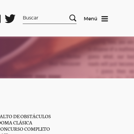
Menú
SALTO DE OBSTÁCULOS
DOMA CLÁSICA
CONCURSO COMPLETO