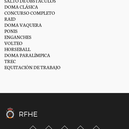
SALTO DE OBSTÁCULOS
DOMA CLÁSICA
CONCURSO COMPLETO
RAID
DOMA VAQUERA
PONIS
ENGANCHES
VOLTEO
HORSEBALL
DOMA PARALÍMPICA
TREC
EQUITACIÓN DE TRABAJO
RFHE