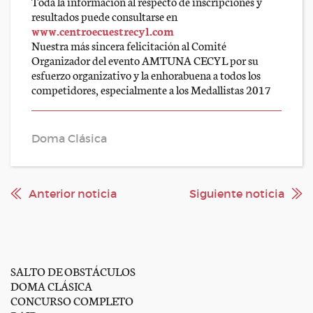
Toda la información al respecto de inscripciones y
resultados puede consultarse en
www.centroecuestrecyl.com
Nuestra más sincera felicitación al Comité
Organizador del evento AMTUNA CECYL por su
esfuerzo organizativo y la enhorabuena a todos los
competidores, especialmente a los Medallistas 2017
Doma Clásica
Anterior noticia
Siguiente noticia
SALTO DE OBSTÁCULOS
DOMA CLÁSICA
CONCURSO COMPLETO