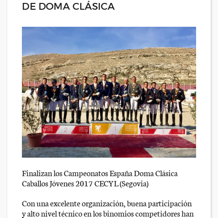
DE DOMA CLÁSICA
Finalizan los Campeonatos España Doma Clásica
Caballos Jóvenes 2017 CECYL (Segovia)
Con una excelente organización, buena participación
y alto nivel técnico en los binomios competidores han