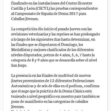
finalizado en las instalaciones del Centro Ecuestre
Castilla y León (CECYL) las pruebas correspondientes
al Campeonato de España de Doma 2017 para
Caballos Jóvenes.
La competición dio inicio el pasado jueves con las
revisiones veterinarias y las reprises se han prolongado
a lo largo de los siguientes días hasta determinar, en
las finales que se disputaron el Domingo, los
Medallistas y mejores clasificados de los diferentes
niveles disputados, potros de 4 años, 5, 6, 7 hasta la
categoría de 8 y 9 años que se desarrolla sobre el nivel
San Jorge.
La presencia en las finales de multitud de nuevos
jinetes provenientes de 12 diferentes Federaciones
Autonómicas y de seis de ellas en el podium, confirma
que el auge que la práctica de la Doma Clásica está
teniendo a nivel geográfico en nuestro país también se
pone de manifiesto en las categorías de caballos
Jóvenes.