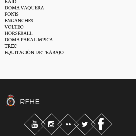
RAID
DOMA VAQUERA
PONIS
ENGANCHES
VOLTEO
HORSEBALL
DOMA PARALÍMPICA
TREC
EQUITACIÓN DE TRABAJO
RFHE