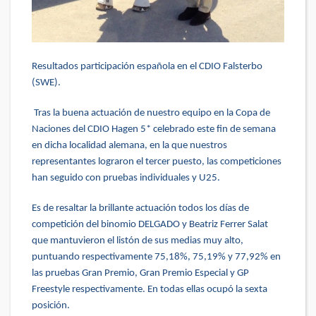
Resultados participación española en el CDIO Falsterbo
(SWE).
Tras la buena actuación de nuestro equipo en la Copa de
Naciones del CDIO Hagen 5* celebrado este fin de semana
en dicha localidad alemana, en la que nuestros
representantes lograron el tercer puesto, las competiciones
han seguido con pruebas individuales y U25.
Es de resaltar la brillante actuación todos los días de
competición del binomio DELGADO y Beatriz Ferrer Salat
que mantuvieron el listón de sus medias muy alto,
puntuando respectivamente 75,18%, 75,19% y 77,92% en
las pruebas Gran Premio, Gran Premio Especial y GP
Freestyle respectivamente.
En todas ellas ocupó la sexta
posición.