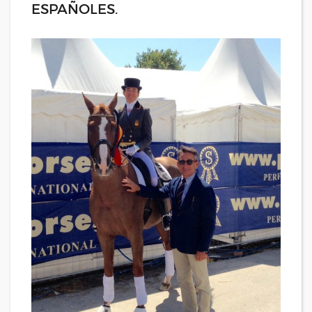
ESPAÑOLES.