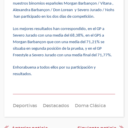
nuestros binomios españoles Morgan Barbançon / Vitana ,
Alexandra Barbançon / Don Lorean y Severo Jurado / Nohs
han participado en los dos días de competición.
Los mejores resultados han correspondido, en el GP a
Severo Jurado con una media del 68,38%, en el GPS a
Morgan Barbançon que con una media del 71,21% se
situaba en segunda posición de la prueba, y en el GP
Freestyle a Severo Jurado con una media final del 71,77%.
Enhorabuena a todos ellos por su participación y
resultados.
Deportivas
Destacados
Doma Clásica
Anterior noticia
Siguiente noticia