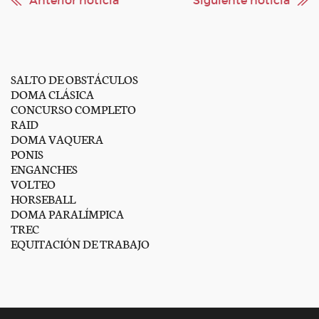
SALTO DE OBSTÁCULOS
DOMA CLÁSICA
CONCURSO COMPLETO
RAID
DOMA VAQUERA
PONIS
ENGANCHES
VOLTEO
HORSEBALL
DOMA PARALÍMPICA
TREC
EQUITACIÓN DE TRABAJO