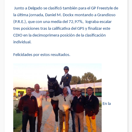
Junto a Delgado se clasificó también para el GP Freestyle de
la última jornada, Daniel M. Dockx montando a Grandioso
(P.R.E.), que con una media del 72,97%, lograba escalar
tres posiciones tras la calificativa del GPS y finalizar este
CDIO en la decimoprimera posición de la clasificación
individual.
Felicidades por estos resultados.
En la