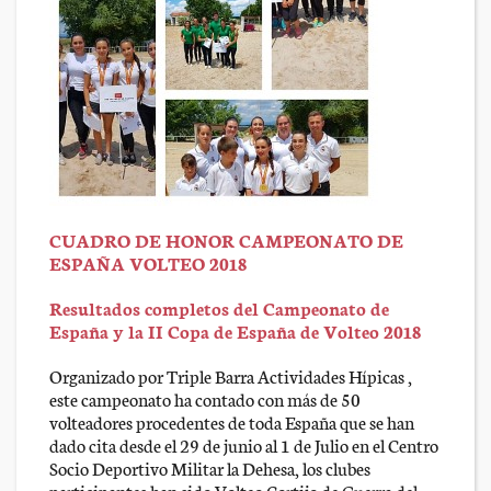
CUADRO DE HONOR CAMPEONATO DE
ESPAÑA VOLTEO 2018
Resultados completos del Campeonato de
España y la II Copa de España de Volteo 2018
Organizado por Triple Barra Actividades Hípicas ,
este campeonato ha contado con más de 50
volteadores procedentes de toda España que se han
dado cita desde el 29 de junio al 1 de Julio en el Centro
Socio Deportivo Militar la Dehesa, los clubes
participantes han sido Volteo Cortijo de Guerra del