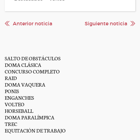
Anterior noticia
Siguiente noticia
SALTO DE OBSTÁCULOS
DOMA CLÁSICA
CONCURSO COMPLETO
RAID
DOMA VAQUERA
PONIS
ENGANCHES
VOLTEO
HORSEBALL
DOMA PARALÍMPICA
TREC
EQUITACIÓN DE TRABAJO