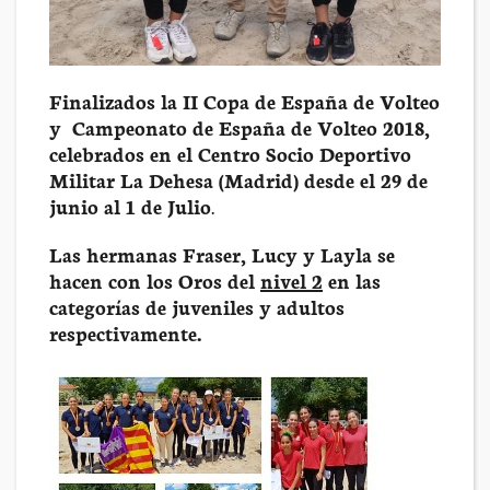
Finalizados la II Copa de España de Volteo
y Campeonato de España de Volteo 2018,
celebrados en el Centro Socio Deportivo
Militar La Dehesa (Madrid) desde el 29 de
junio al 1 de Julio
.
Las hermanas Fraser, Lucy y Layla se
hacen con los Oros del
nivel 2
en las
categorías de juveniles y adultos
respectivamente.