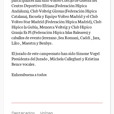
Centro Deportivo Efriasa (Federación Hipica
Andaluza), Club Volteig Girona (Federación Hípica
Catalana), Escuela y Equipo Volteo Madrid y el Club
Volteo Star Madrid (Federación Hípica Madrid), Club
Hípico la Gubia, Menorca Volteig y Club Hípico
Granja Es Pi (Federación Hípica Islas Baleares) y
caballos de evento Jerezano ,Sea Romani, Caddi , Jara,
Liko , Maestra y Benbys .
El jurado de este campeonato han sido Simone Vogel
Presidenta del Jurado , Michela Calleghari y Kristina
Bence vocales .
Enhorabuena a todos
Destacados
Volteo