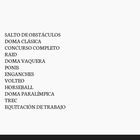
SALTO DE OBSTÁCULOS
DOMA CLÁSICA
CONCURSO COMPLETO
RAID
DOMA VAQUERA
PONIS
ENGANCHES
VOLTEO
HORSEBALL
DOMA PARALÍMPICA
TREC
EQUITACIÓN DE TRABAJO