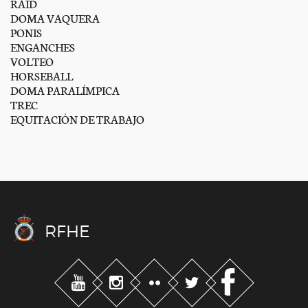
RAID
DOMA VAQUERA
PONIS
ENGANCHES
VOLTEO
HORSEBALL
DOMA PARALÍMPICA
TREC
EQUITACIÓN DE TRABAJO
RFHE