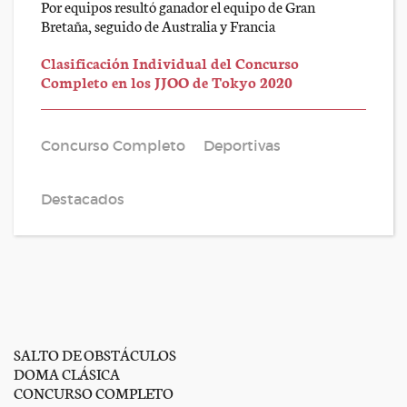
Por equipos resultó ganador el equipo de Gran
Bretaña, seguido de Australia y Francia
Clasificación Individual del Concurso
Completo en los JJOO de Tokyo 2020
Concurso Completo
Deportivas
Destacados
SALTO DE OBSTÁCULOS
DOMA CLÁSICA
CONCURSO COMPLETO