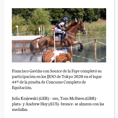
Francisco Gaviño con Source de la Faye completó su
participación en los JJOO de Tokyo 2020 en el lugar
44º de la prueba de Concurso Completo de
Equitación.
Julia Krajewski (GER) – oro, Tom McEwen (GBR) -
plata- y Andrew Hoy (AUS) -bronce- se alzaron con las
medallas.