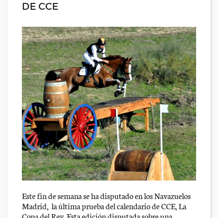
DE CCE
Este fin de semana se ha disputado en los Navazuelos
Madrid, la última prueba del calendario de CCE, La
Copa del Rey. Esta edición disputada sobre una