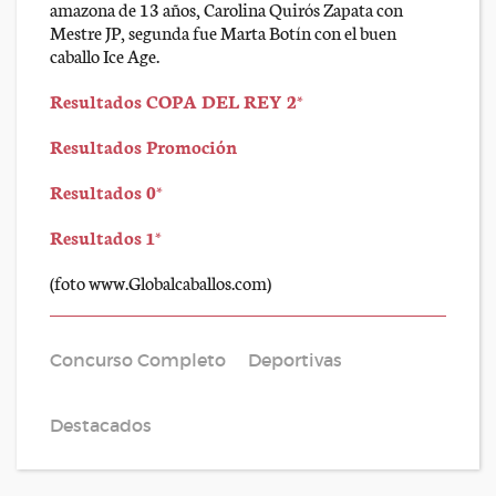
amazona de 13 años, Carolina Quirós Zapata con
Mestre JP, segunda fue Marta Botín con el buen
caballo Ice Age.
Resultados COPA DEL REY 2*
Resultados Promoción
Resultados 0*
Resultados 1*
(foto www.Globalcaballos.com)
Concurso Completo
Deportivas
Destacados