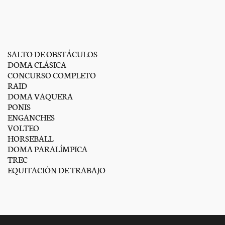
SALTO DE OBSTÁCULOS
DOMA CLÁSICA
CONCURSO COMPLETO
RAID
DOMA VAQUERA
PONIS
ENGANCHES
VOLTEO
HORSEBALL
DOMA PARALÍMPICA
TREC
EQUITACIÓN DE TRABAJO