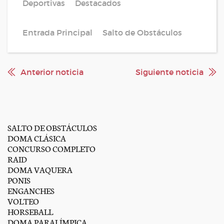
Deportivas
Destacados
Entrada Principal
Salto de Obstáculos
Anterior noticia
Siguiente noticia
SALTO DE OBSTÁCULOS
DOMA CLÁSICA
CONCURSO COMPLETO
RAID
DOMA VAQUERA
PONIS
ENGANCHES
VOLTEO
HORSEBALL
DOMA PARALÍMPICA