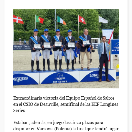
Extraordinaria victoria del Equipo Español de Saltos
en el CSIO de Deauville, semifinal de las EEF Longines
Series
Estaban, además, en juego las cinco plazas para
disputar en Varsovia (Polonia) la final que tendrá lugar