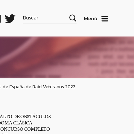
Menú
s de España de Raid Veteranos 2022
SALTO DE OBSTÁCULOS
DOMA CLÁSICA
CONCURSO COMPLETO