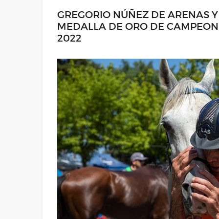
GREGORIO NÚÑEZ DE ARENAS Y
MEDALLA DE ORO DE CAMPEONE
2022