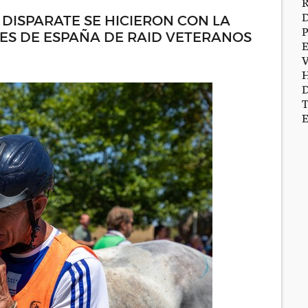
 DISPARATE SE HICIERON CON LA
S DE ESPAÑA DE RAID VETERANOS