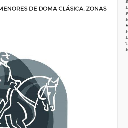
MENORES DE DOMA CLÁSICA, ZONAS