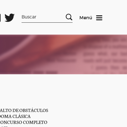
Menú
SALTO DE OBSTÁCULOS
DOMA CLÁSICA
CONCURSO COMPLETO