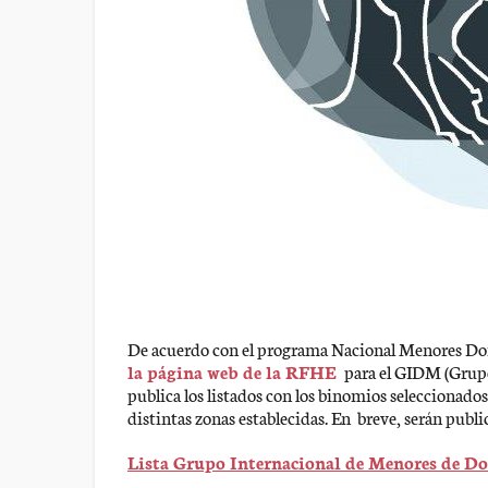
De acuerdo con el programa Nacional Menores Do
la página web de la RFHE
para el GIDM (Grupo
publica los listados con los binomios seleccionados
distintas zonas establecidas. En breve, serán public
Lista Grupo Internacional de Menores de D