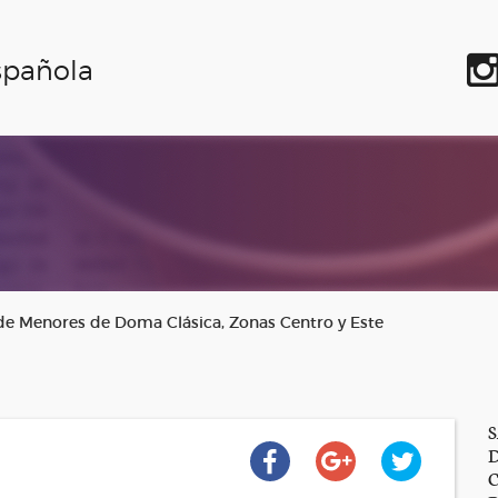
spañola
de Menores de Doma Clásica, Zonas Centro y Este