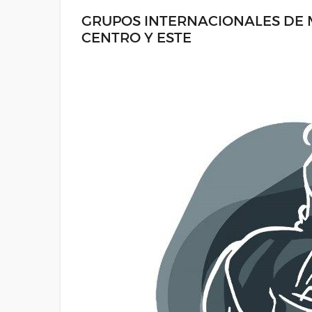
GRUPOS INTERNACIONALES DE 
CENTRO Y ESTE