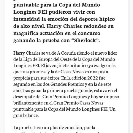
puntuable para la Copa del Mundo
Longines FEI pudieron vivir con
intensidad la emoción del deporte hípico
de alto nivel. Harry Charles redondeó su
magnífica actuación en el concurso
ganando la prueba con “Sherlock”.
Harry Charles se va de A Coruña siendo el nuevo líder
de la Liga de Europa del Oeste de la Copa del Mundo
Longines FEI. El joven jinete británico ya es algo más
que una promesa y la de Casas Novas es una pista
propicia para sus éxitos. En la edición 2022 fue
segundo en los dos Grandes Premios y en la de este
año, tras ganar la primera prueba grande, estuvo en el
desempate del Gran Premio Longines y hoy se impuso
brillantemente en el Gran Premio Casas Novas
puntuable para la Copa del Mundo Longines FEI. Un
gran balance.
La prueba tuvo un plus de emoción, por la