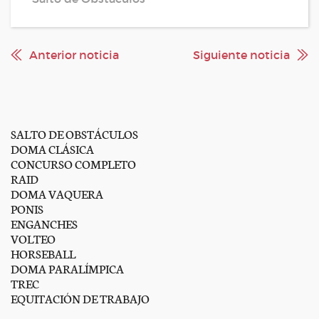
Anterior noticia
Siguiente noticia
SALTO DE OBSTÁCULOS
DOMA CLÁSICA
CONCURSO COMPLETO
RAID
DOMA VAQUERA
PONIS
ENGANCHES
VOLTEO
HORSEBALL
DOMA PARALÍMPICA
TREC
EQUITACIÓN DE TRABAJO