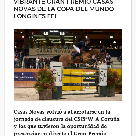
VIBRANTE GRAN PREMIO CASAS
NOVAS DE LA COPA DEL MUNDO
LONGINES FEI
Casas Novas volvió a abarrotarse en la
jornada de clausura del CSI5*W A Coruña
y los que tuvieron la oportunidad de
presenciar en directo el Gran Premio