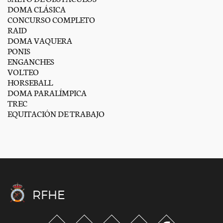
DOMA CLÁSICA
CONCURSO COMPLETO
RAID
DOMA VAQUERA
PONIS
ENGANCHES
VOLTEO
HORSEBALL
DOMA PARALÍMPICA
TREC
EQUITACIÓN DE TRABAJO
RFHE