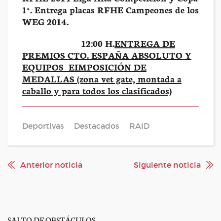
1*. Entrega placas RFHE Campeones de los
WEG 2014.
12:00 H.
ENTREGA DE
PREMIOS CTO. ESPAÑA ABSOLUTO Y
EQUIPOS EIMPOSICIÓN DE
MEDALLAS (zona vet gate, montada a
caballo y para todos los clasificados)
Deportivas
Destacados
RAID
Anterior noticia
Siguiente noticia
SALTO DE OBSTÁCULOS