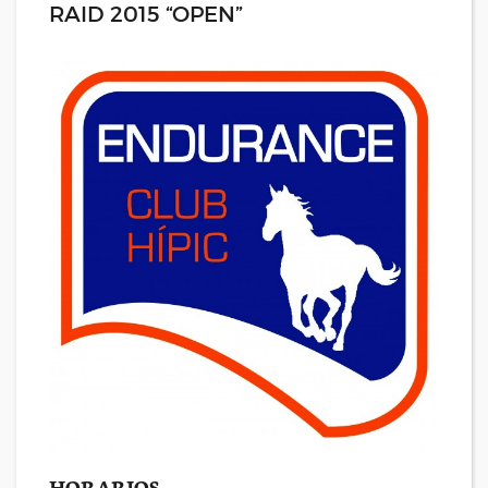
RAID 2015 “OPEN”
HORARIOS