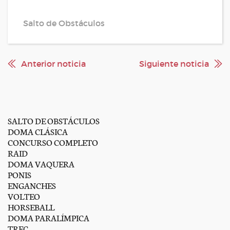
Salto de Obstáculos
Anterior noticia
Siguiente noticia
SALTO DE OBSTÁCULOS
DOMA CLÁSICA
CONCURSO COMPLETO
RAID
DOMA VAQUERA
PONIS
ENGANCHES
VOLTEO
HORSEBALL
DOMA PARALÍMPICA
TREC