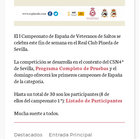
El I Campeonato de España de Veteranos de Saltos se
celebra este fin de semana en el Real Club Pineda de
Sevilla.
La competición se desarrolla en el contexto del CSN4*
de Sevilla,
Programa Completo de Pruebas
y el
domingo ofrecerá los primeros campeones de España
de la categoría.
Hasta un total de 30 son los participantes (8 de
ellos del campeonato 1*):
Listado de Participantes
Mucha suerte a todos.
Destacados
Entrada Principal