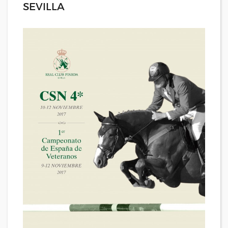
SEVILLA