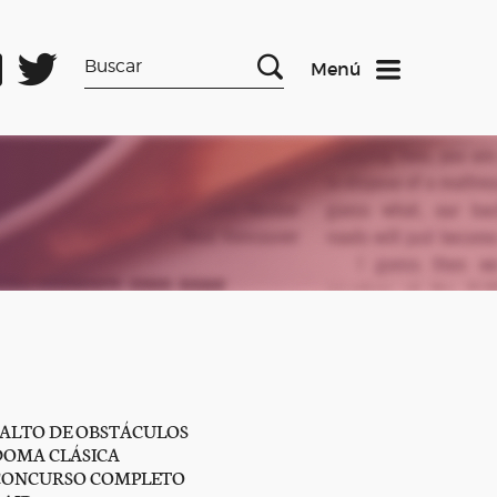
Menú
SALTO DE OBSTÁCULOS
DOMA CLÁSICA
CONCURSO COMPLETO