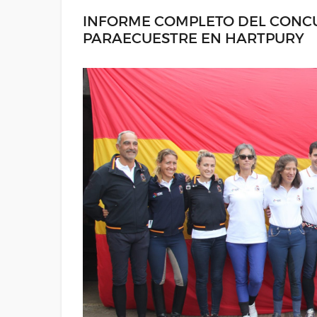
INFORME COMPLETO DEL CONC
PARAECUESTRE EN HARTPURY