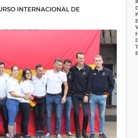
URSO INTERNACIONAL DE