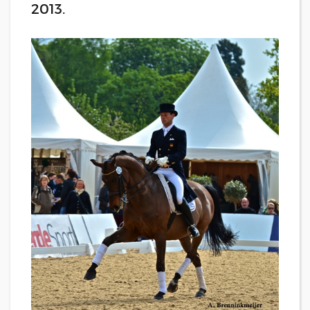
2013.