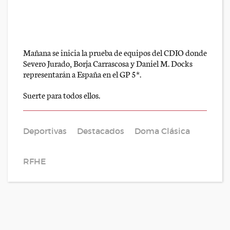
Mañana se inicia la prueba de equipos del CDIO donde
Severo Jurado, Borja Carrascosa y Daniel M. Docks
representarán a España en el GP 5*.
Suerte para todos ellos.
Deportivas
Destacados
Doma Clásica
RFHE