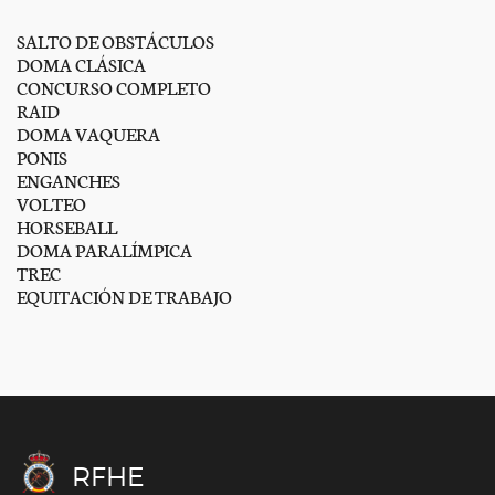
SALTO DE OBSTÁCULOS
DOMA CLÁSICA
CONCURSO COMPLETO
RAID
DOMA VAQUERA
PONIS
ENGANCHES
VOLTEO
HORSEBALL
DOMA PARALÍMPICA
TREC
EQUITACIÓN DE TRABAJO
RFHE