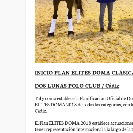
INICIO PLAN ÉLITES DOMA CLÁSICA
DOS LUNAS POLO CLUB / Cádiz
Tal y como establece la Planificación Oficial de D
ELITES DOMA 2018 de todas las categorías, con
Cádiz.
El Plan ELITES DOMA 2018 establece actuaciones en
tener representación internacional a lo largo de l