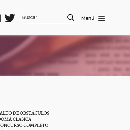
Menú
SALTO DE OBSTÁCULOS
DOMA CLÁSICA
CONCURSO COMPLETO