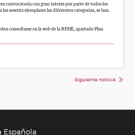
ra convocatoria con gran interés por parte de todos los
os sesenta ejemplares las diferentes categorías, se han
ueden consultarse en la web de la RFHE, apartado Plan
Siguiente noticia
a Española