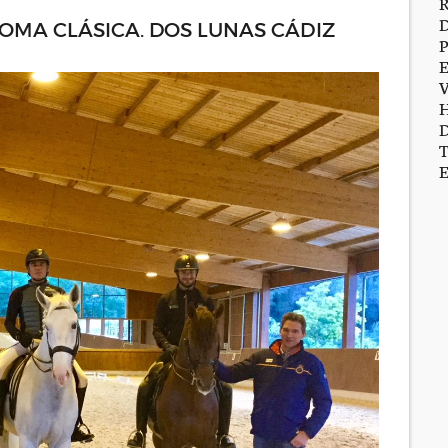
 DOMA CLÁSICA. DOS LUNAS CÁDIZ