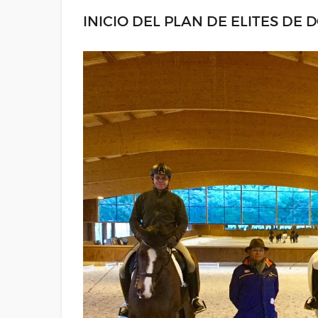
INICIO DEL PLAN DE ELITES DE