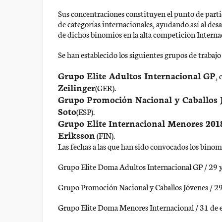
Sus concentraciones constituyen el punto de part
de categorías internacionales, ayudando así al desa
de dichos binomios en la alta competición Interna
Se han establecido los siguientes grupos de trabaj
Grupo Elite Adultos Internacional GP
,
Zeilinger
(GER).
Grupo Promoción Nacional y Caballos 
Soto
(ESP).
Grupo Elite Internacional Menores 201
Eriksson
(FIN).
Las fechas a las que han sido convocados los binom
Grupo Elite Doma Adultos Internacional GP / 29 
Grupo Promoción Nacional y Caballos Jóvenes / 29
Grupo Elite Doma Menores Internacional / 31 de 