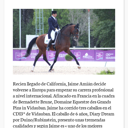
Recien llegado de California, Jaime Amián decide
volverse a Europa para empezar su carrera profesional
a nivel internacional. Afincado en Francia en la cuadra
de Bernadette Brune, Domaine Equestre des Grands
Pins in Vidauban. Jaime ha corrido tres caballos en el
CDI3* de Vidauban. El caballo de 6 años, Diary Dream
por Duino/Rubinstein, presento unas tremendas
cualidades y según Jaime es « uno de los mejores