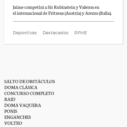
Jaime competirá a Sir Rubinstein y Valeron en
el internacional de Fritzens (Austria) y Arezzo (Italia).
Deportivas
Destacados
RFHE
SALTO DE OBSTÁCULOS
DOMA CLÁSICA
CONCURSO COMPLETO
RAID
DOMA VAQUERA
PONIS
ENGANCHES
VOLTEO