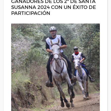
GANADORES DE LOS 2* DE SANTA
SUSANNA 2024 CON UN ÉXITO DE
PARTICIPACIÓN