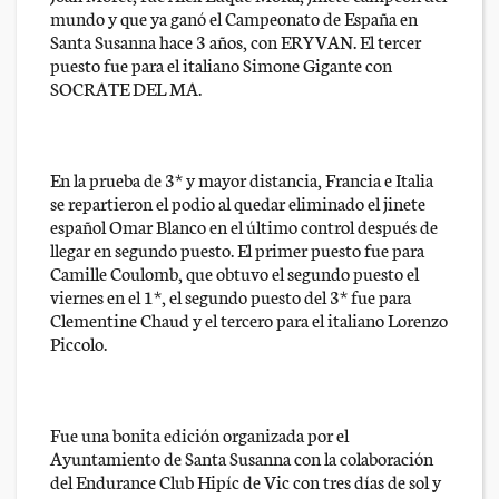
mundo y que ya ganó el Campeonato de España en
Santa Susanna hace 3 años, con ERYVAN. El tercer
puesto fue para el italiano Simone Gigante con
SOCRATE DEL MA.
En la prueba de 3* y mayor distancia, Francia e Italia
se repartieron el podio al quedar eliminado el jinete
español Omar Blanco en el último control después de
llegar en segundo puesto. El primer puesto fue para
Camille Coulomb, que obtuvo el segundo puesto el
viernes en el 1*, el segundo puesto del 3* fue para
Clementine Chaud y el tercero para el italiano Lorenzo
Piccolo.
Fue una bonita edición organizada por el
Ayuntamiento de Santa Susanna con la colaboración
del Endurance Club Hipíc de Vic con tres días de sol y