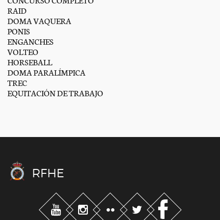
RAID
DOMA VAQUERA
PONIS
ENGANCHES
VOLTEO
HORSEBALL
DOMA PARALÍMPICA
TREC
EQUITACIÓN DE TRABAJO
RFHE