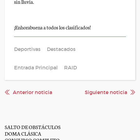
sin lluvia.
¡Enhorabuena a todos los clasificados!
Deportivas
Destacados
Entrada Principal
RAID
Anterior noticia
Siguiente noticia
SALTO DE OBSTÁCULOS
DOMA CLÁSICA
CONCURSO COMPLETO