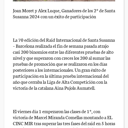
Joan Moret y Alex Luque, Ganadores de los 2* de Santa
Susanna 2024 con un éxito de participación
La 70 edición del Raid Internacional de Santa Susanna
– Barcelona realizada el fin de semana pasada atrajo
casi 200 binomios entre las diferentes pruebas de alto
nivel y que superaron con creces los 200 al sumar las
pruebas de promoción que se realizaron en los días
posteriores a los internacionales. Un gran éxito de
participación en la última prueba internacional del
año que cerraba la Liga de Alta Competición con la
victoria de la catalana Aina Pujols Aumatell.
El viernes día 1 empezaron las clases de 1*, con
victoria de Marcel Miranda Comellas montando a EL
CINC MIR tras superar las tres fases del raid en 5 horas