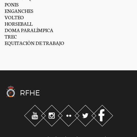
PONIS
ENGANCHES
VOLTEO
HORSEBALL
DOMA PARALÍMPICA
TREC
EQUITACIÓN DE TRABAJO
RFHE