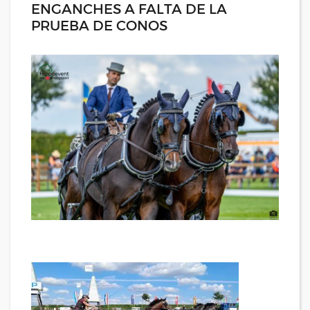
ENGANCHES A FALTA DE LA
PRUEBA DE CONOS