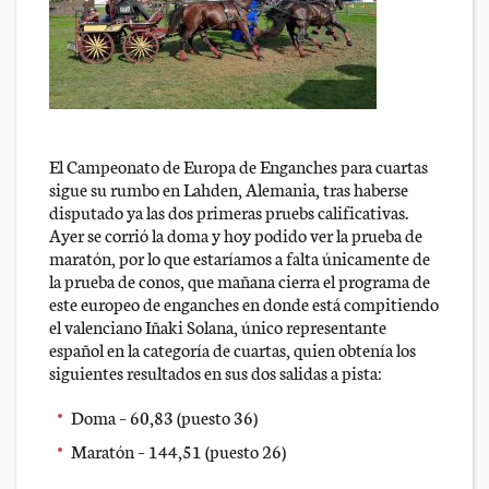
El Campeonato de Europa de Enganches para cuartas
sigue su rumbo en Lahden, Alemania, tras haberse
disputado ya las dos primeras pruebs calificativas.
Ayer se corrió la doma y hoy podido ver la prueba de
maratón, por lo que estaríamos a falta únicamente de
la prueba de conos, que mañana cierra el programa de
este europeo de enganches en donde está compitiendo
el valenciano Iñaki Solana, único representante
español en la categoría de cuartas, quien obtenía los
siguientes resultados en sus dos salidas a pista:
Doma – 60,83 (puesto 36)
Maratón – 144,51 (puesto 26)