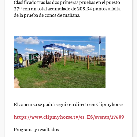
Clasificado tras las dos primeras pruebas en el puesto
27º con un total acumulado de 205,34 puntos a falta
de la prueba de conos de mañana.
El concurso se podrá seguir en directo en Clipmyhorse
https://www.clipmyhorse.tv/es_ES/events/17609
Programa y resultados