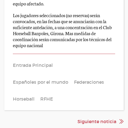
equipo afectado.
Los jugadores seleccionados (no reservas) serán
convocados, en las fechas que se anunciarán con la
suficiente antelación, a una concentración en el Club
Horseball Banyoles, Girona. Mas medidas de
coordinación serán comunicadas por los técnicos del
equipo nacional
Entrada Principal
Españoles por el mundo
Federaciones
Horseball
RFHE
Siguiente noticia