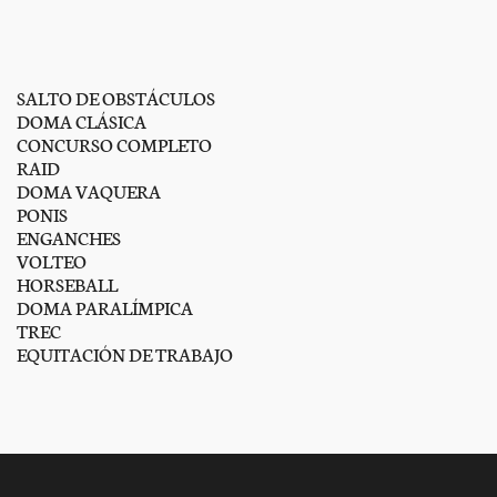
SALTO DE OBSTÁCULOS
DOMA CLÁSICA
CONCURSO COMPLETO
RAID
DOMA VAQUERA
PONIS
ENGANCHES
VOLTEO
HORSEBALL
DOMA PARALÍMPICA
TREC
EQUITACIÓN DE TRABAJO