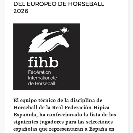
DEL EUROPEO DE HORSEBALL
2026
El equipo técnico de la disciplina de
Horseball de la Real Federación Hípica
Española, ha confeccionado la lista de los
siguientes jugadores para las selecciones
españolas que representaran a España en