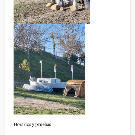
Horarios y pruebas