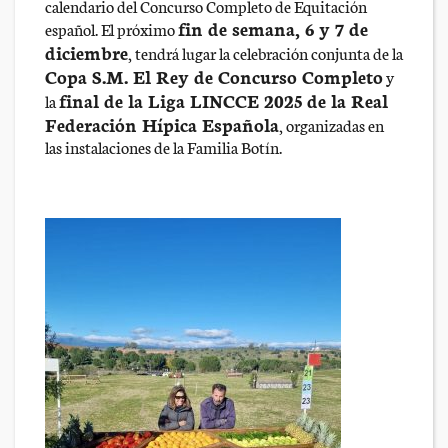
calendario del Concurso Completo de Equitación
fin de semana, 6 y 7 de
español. El próximo
diciembre
, tendrá lugar la celebración conjunta de la
Copa S.M. El Rey de Concurso Completo
y
final de la Liga LINCCE 2025 de la Real
la
Federación Hípica Española
, organizadas en
las instalaciones de la Familia Botín.