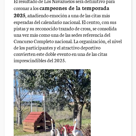
El resultado de Los Navazuelos será definitivo para
campeones de la temporada
coronar a los
2025
, añadiendo emoción a una de las citas más
esperadas del calendario nacional. El centro, con sus
pistas y su reconocido trazado de cross, se consolida
una vez más como una de las sedes referencia del
Concurso Completo nacional. La organización, el nivel
de los participantes y el atractivo deportivo
convierten este doble evento en una de las citas
imprescindibles del 2025.