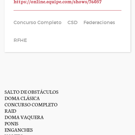
https://online.equipe.com/shows/76057
Concurso Completo
CSD
Federaciones
RFHE
SALTO DE OBSTÁCULOS
DOMA CLÁSICA
CONCURSO COMPLETO
RAID
DOMA VAQUERA
PONIS
ENGANCHES