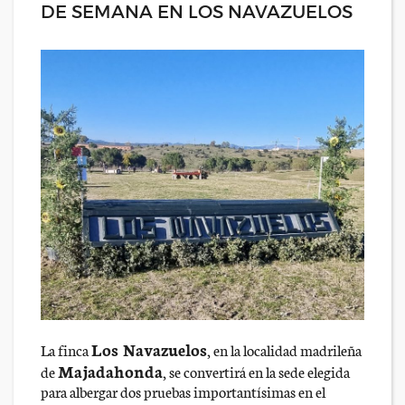
DE SEMANA EN LOS NAVAZUELOS
Los Navazuelos
La finca
, en la localidad madrileña
Majadahonda
de
, se convertirá en la sede elegida
para albergar dos pruebas importantísimas en el