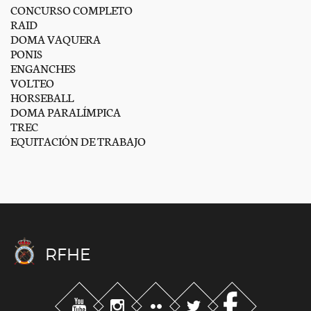
CONCURSO COMPLETO
RAID
DOMA VAQUERA
PONIS
ENGANCHES
VOLTEO
HORSEBALL
DOMA PARALÍMPICA
TREC
EQUITACIÓN DE TRABAJO
RFHE