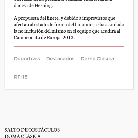
danesa de Herning.
A propuesta del jinete, y debido a imprevistos que
afectan al estado de forma del binomio, se ha acordado
la no inclusión del mismo en el equipo que acudirá al
Campeonato de Europa 2013.
Deportivas
Destacados
Doma Clásica
RFHE
SALTO DE OBSTÁCULOS
DOMA CLÁSICA