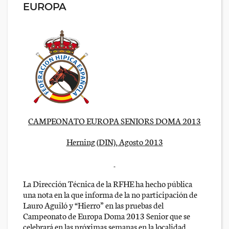
EUROPA
CAMPEONATO EUROPA SENIORS DOMA 2013
Herning (DIN), Agosto 2013
La Dirección Técnica de la RFHE ha hecho pública
una nota en la que informa de la no participación de
Lauro Aguiló y “Hierro” en las pruebas del
Campeonato de Europa Doma 2013 Senior que se
celebrará en las próximas semanas en la localidad