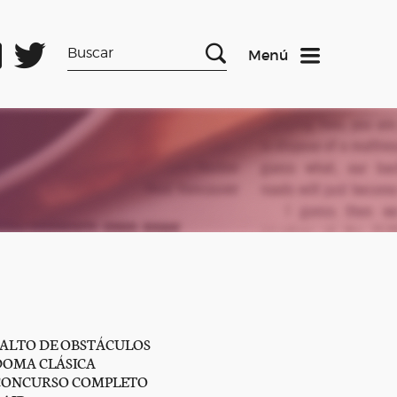
Menú
SALTO DE OBSTÁCULOS
DOMA CLÁSICA
CONCURSO COMPLETO