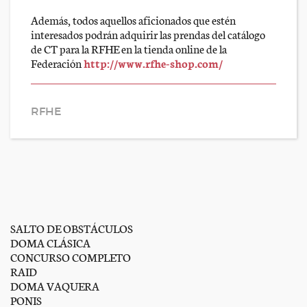
Además, todos aquellos aficionados que estén
interesados podrán adquirir las prendas del catálogo
de CT para la RFHE en la tienda online de la
Federación
http://www.rfhe-shop.com/
RFHE
SALTO DE OBSTÁCULOS
DOMA CLÁSICA
CONCURSO COMPLETO
RAID
DOMA VAQUERA
PONIS