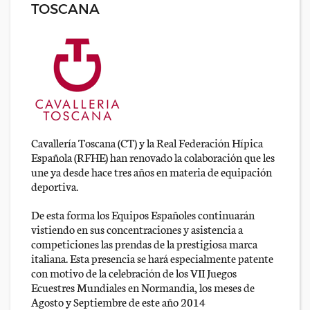
TOSCANA
Cavallería Toscana (CT) y la Real Federación Hípica
Española (RFHE) han renovado la colaboración que les
une ya desde hace tres años en materia de equipación
deportiva.
De esta forma los Equipos Españoles continuarán
vistiendo en sus concentraciones y asistencia a
competiciones las prendas de la prestigiosa marca
italiana. Esta presencia se hará especialmente patente
con motivo de la celebración de los VII Juegos
Ecuestres Mundiales en Normandia, los meses de
Agosto y Septiembre de este año 2014