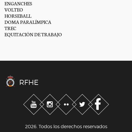
ENGANCHES
VOLTEO
HORSEBALL
DOMA PARALÍMPICA
TREC
EQUITACIÓN DE TRABAJO
RFHE
2026. Todos los derechos reservados