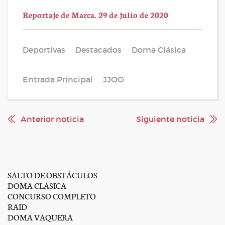
Reportaje de Marca. 29 de julio de 2020
Deportivas
Destacados
Doma Clásica
Entrada Principal
JJOO
Anterior noticia
Siguiente noticia
SALTO DE OBSTÁCULOS
DOMA CLÁSICA
CONCURSO COMPLETO
RAID
DOMA VAQUERA