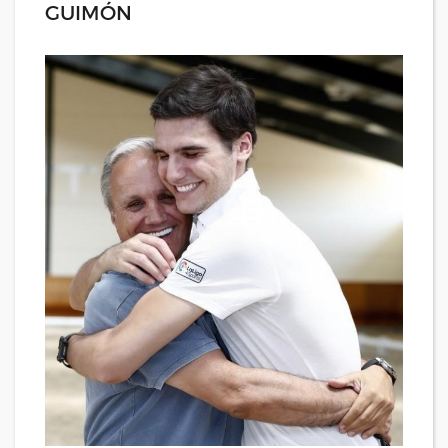
GUIMÓN