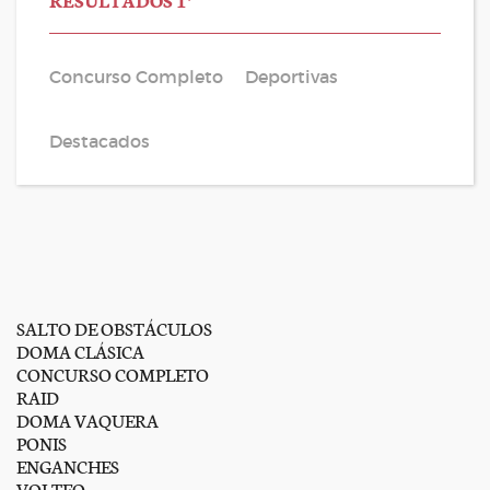
Concurso Completo
Deportivas
Destacados
SALTO DE OBSTÁCULOS
DOMA CLÁSICA
CONCURSO COMPLETO
RAID
DOMA VAQUERA
PONIS
ENGANCHES
VOLTEO