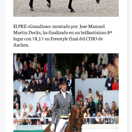
El PRE «Grandioso» montado por Jose Mamuel
Martin Docks, ha finalizado en un brillantisimo 8ª
lugar con 78,17 en Freestyle final del CDIO de
Aachen.