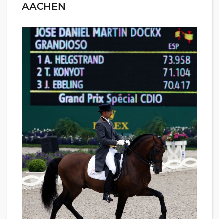
AACHEN