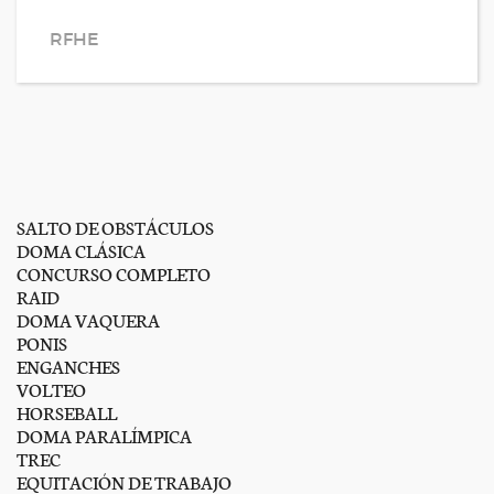
RFHE
SALTO DE OBSTÁCULOS
DOMA CLÁSICA
CONCURSO COMPLETO
RAID
DOMA VAQUERA
PONIS
ENGANCHES
VOLTEO
HORSEBALL
DOMA PARALÍMPICA
TREC
EQUITACIÓN DE TRABAJO