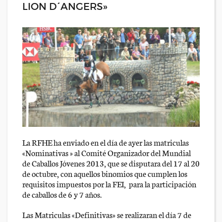
LION D´ANGERS»
La RFHE ha enviado en el día de ayer las matriculas
«Nominativas » al Comité Organizador del Mundial
de Caballos Jóvenes 2013, que se disputara del 17 al 20
de octubre, con aquellos binomios que cumplen los
requisitos impuestos por la FEI, para la participación
de caballos de 6 y 7 años.
Las Matriculas «Definitivas» se realizaran el día 7 de