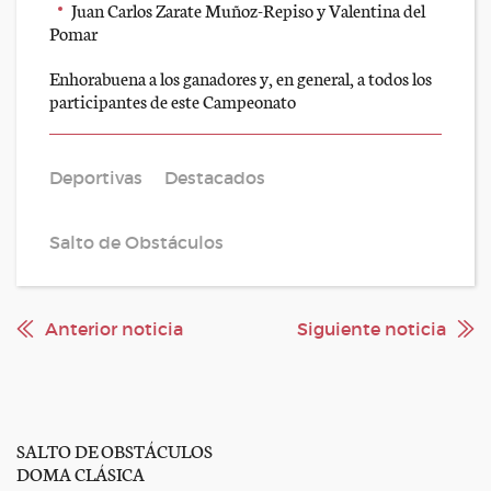
Juan Carlos Zarate Muñoz-Repiso y Valentina del
Pomar
Enhorabuena a los ganadores y, en general, a todos los
participantes de este Campeonato
Deportivas
Destacados
Salto de Obstáculos
Anterior noticia
Siguiente noticia
SALTO DE OBSTÁCULOS
DOMA CLÁSICA