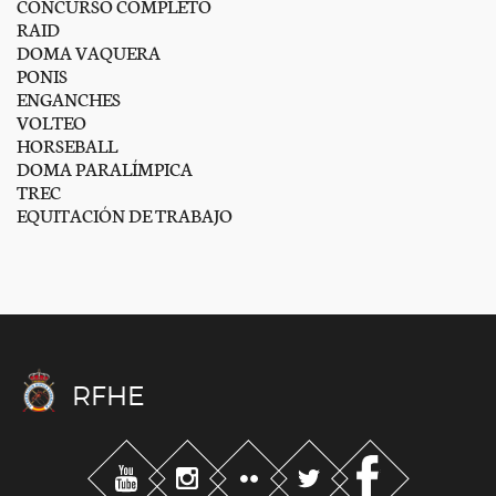
CONCURSO COMPLETO
RAID
DOMA VAQUERA
PONIS
ENGANCHES
VOLTEO
HORSEBALL
DOMA PARALÍMPICA
TREC
EQUITACIÓN DE TRABAJO
RFHE