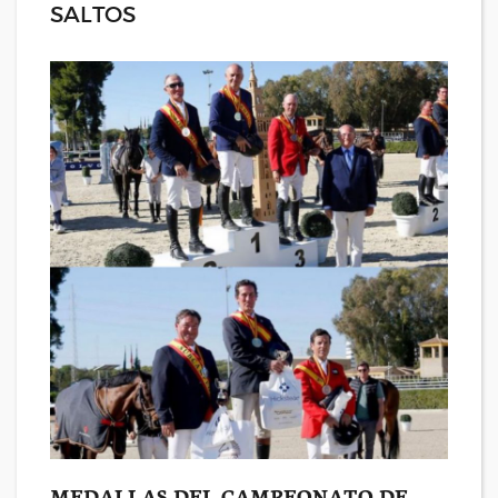
SALTOS
MEDALLAS DEL CAMPEONATO DE