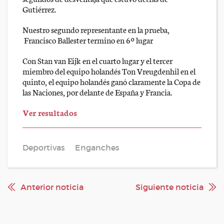
Gutiérrez.
Nuestro segundo representante en la prueba,
Francisco Ballester termino en 6º lugar
Con Stan van Eijk en el cuarto lugar y el tercer
miembro del equipo holandés Ton Vreugdenhil en el
quinto, el equipo holandés ganó claramente la Copa de
las Naciones, por delante de España y Francia.
Ver resultados
Deportivas
Enganches
Anterior noticia
Siguiente noticia