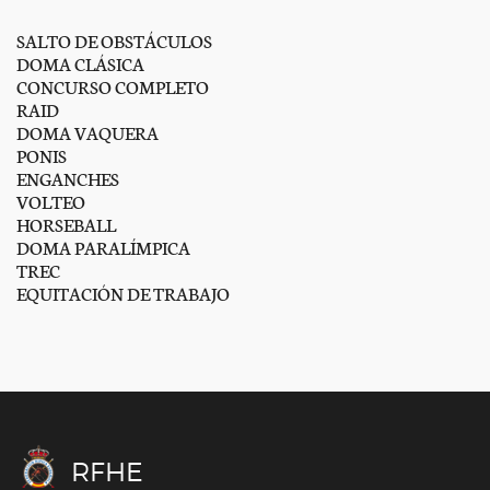
SALTO DE OBSTÁCULOS
DOMA CLÁSICA
CONCURSO COMPLETO
RAID
DOMA VAQUERA
PONIS
ENGANCHES
VOLTEO
HORSEBALL
DOMA PARALÍMPICA
TREC
EQUITACIÓN DE TRABAJO
RFHE