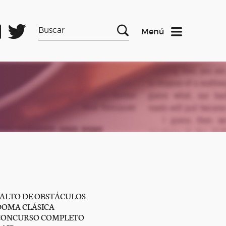
Menú
SALTO DE OBSTÁCULOS
DOMA CLÁSICA
CONCURSO COMPLETO