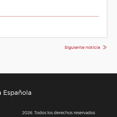
Siguiente noticia
a Española
2026. Todos los derechos reservados