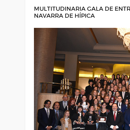
MULTITUDINARIA GALA DE ENT
NAVARRA DE HÍPICA