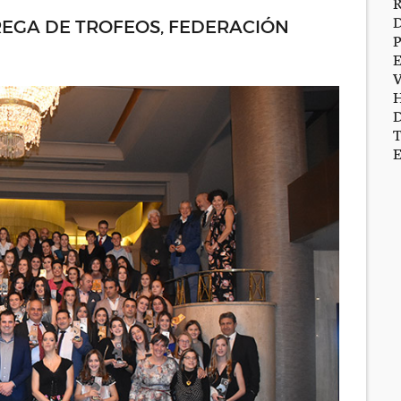
REGA DE TROFEOS, FEDERACIÓN