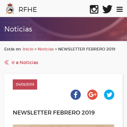
RFHE
Noticias
Estás en:
Inicio
>
Noticias
>
NEWSLETTER FEBRERO 2019
Ir a Noticias
04/03/2019
NEWSLETTER FEBRERO 2019