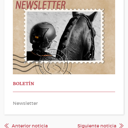
BOLETÍN
Newsletter
Anterior noticia
Siguiente noticia