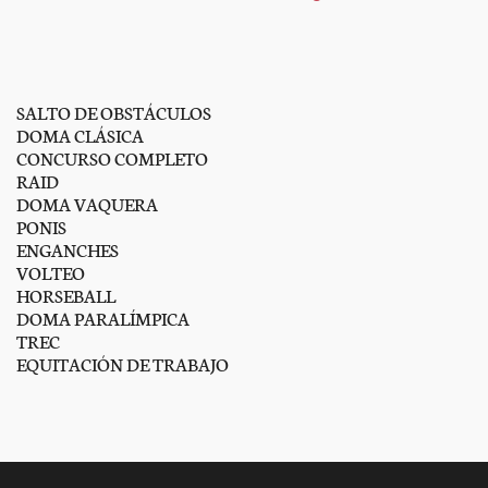
SALTO DE OBSTÁCULOS
DOMA CLÁSICA
CONCURSO COMPLETO
RAID
DOMA VAQUERA
PONIS
ENGANCHES
VOLTEO
HORSEBALL
DOMA PARALÍMPICA
TREC
EQUITACIÓN DE TRABAJO