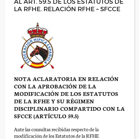
AL ART. 59.5 DE LOS ESTATUTOS DE
LA RFHE. RELACIÓN RFHE – SFCCE
NOTA ACLARATORIA EN RELACIÓN
CON LA APROBACIÓN DE LA
MODIFICACIÓN DE LOS ESTATUTOS
DE LA RFHE Y SU RÉGIMEN
DISCIPLINARIO COMPARTIDO CON LA
SFCCE (ARTÍCULO 59.5)
Ante las consultas recibidas respecto de la
modificación de los Estatutos de la RFHE