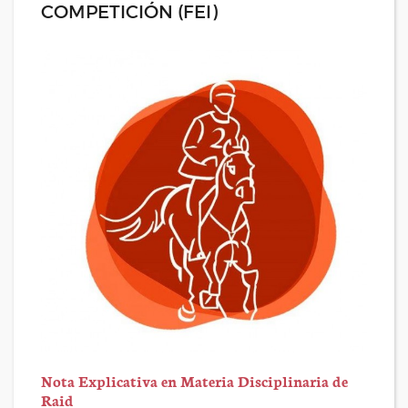
COMPETICIÓN (FEI)
Nota Explicativa en Materia Disciplinaria de
Raid