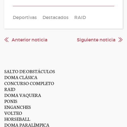
Deportivas
Destacados
RAID
Anterior noticia
Siguiente noticia
SALTO DE OBSTÁCULOS
DOMA CLÁSICA
CONCURSO COMPLETO
RAID
DOMA VAQUERA
PONIS
ENGANCHES
VOLTEO
HORSEBALL
DOMA PARALÍMPICA