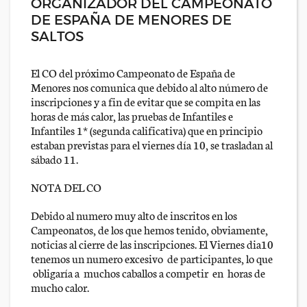
ORGANIZADOR DEL CAMPEONATO
DE ESPAÑA DE MENORES DE
SALTOS
El CO del próximo Campeonato de España de
Menores nos comunica que debido al alto número de
inscripciones y a fin de evitar que se compita en las
horas de más calor, las pruebas de Infantiles e
Infantiles 1* (segunda calificativa) que en principio
estaban previstas para el viernes día 10, se trasladan al
sábado 11.
NOTA DEL CO
Debido al numero muy alto de inscritos en los
Campeonatos, de los que hemos tenido, obviamente,
noticias al cierre de las inscripciones. El Viernes dia10
tenemos un numero excesivo de participantes, lo que
obligaría a muchos caballos a competir en horas de
mucho calor.