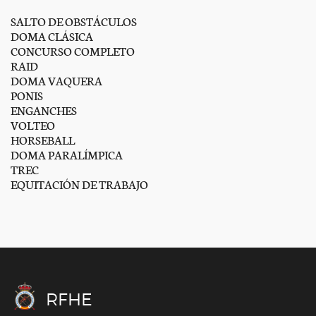
SALTO DE OBSTÁCULOS
DOMA CLÁSICA
CONCURSO COMPLETO
RAID
DOMA VAQUERA
PONIS
ENGANCHES
VOLTEO
HORSEBALL
DOMA PARALÍMPICA
TREC
EQUITACIÓN DE TRABAJO
RFHE