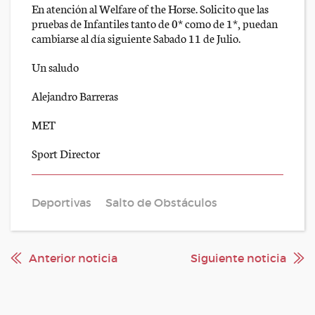
En atención al Welfare of the Horse. Solicito que las
pruebas de Infantiles tanto de 0* como de 1*, puedan
cambiarse al día siguiente Sabado 11 de Julio.
Un saludo
Alejandro Barreras
MET
Sport Director
Deportivas
Salto de Obstáculos
Anterior noticia
Siguiente noticia