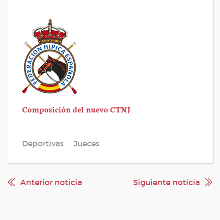
Composición del nuevo CTNJ
Deportivas
Jueces
Anterior noticia
Siguiente noticia