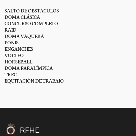
SALTO DE OBSTÁCULOS
DOMA CLÁSICA
CONCURSO COMPLETO
RAID
DOMA VAQUERA
PONIS
ENGANCHES
VOLTEO
HORSEBALL
DOMA PARALÍMPICA
TREC
EQUITACIÓN DE TRABAJO
RFHE