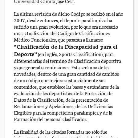
Universidad Camilo José Cela.
La última revisión de dicho Código se realizó en el año
2007, desde entonces, el deporte paralímpico ha
sufrido una gran evolución, por lo que era necesario
una actualización del Código de Clasificaciones
Médico-Funcionales, que pasarán a llamarse
“Clasificación de la Discapacidad para el
Deporte”
(en inglés, Sports Classification), para
diferenciarlas del termino de Clasificación deportiva
y que generaba confusiones. Esta será una de las
novedades, dentro de una gran cantidad de cambios
de un código que mejora sustancialmente sus
contenidos, que establece las bases y estándares de la
evaluación de los deportistas, de la Protección de
Datos de la Clasificación, de la presentación de
Reclamaciones y Apelaciones, de las Deficiencias
Elegibles para la competición paralímpica y de la
Formación del personal clasificador.
La finalidad de las citadas Jornadas no sólo fue
informar sobre los futuros cambios del código, sino