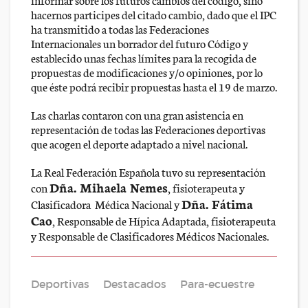
hacernos participes del citado cambio, dado que el IPC
ha transmitido a todas las Federaciones
Internacionales un borrador del futuro Código y
establecido unas fechas límites para la recogida de
propuestas de modificaciones y/o opiniones, por lo
que éste podrá recibir propuestas hasta el 19 de marzo.
Las charlas contaron con una gran asistencia en
representación de todas las Federaciones deportivas
que acogen el deporte adaptado a nivel nacional.
La Real Federación Española tuvo su representación
Dña. Mihaela Nemes
con
, fisioterapeuta y
Dña. Fátima
Clasificadora Médica Nacional y
Cao
, Responsable de Hípica Adaptada, fisioterapeuta
y Responsable de Clasificadores Médicos Nacionales.
Deportivas
Destacados
Para-ecuestre