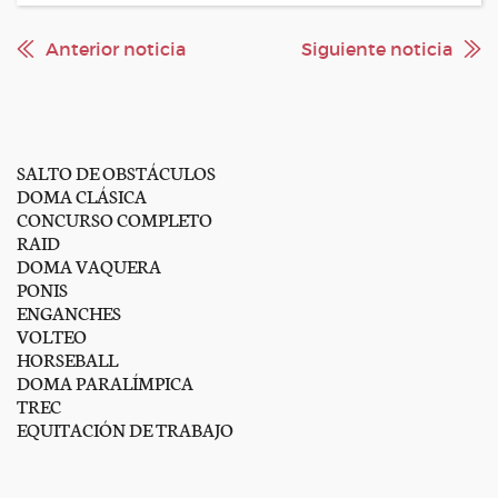
Anterior noticia
Siguiente noticia
SALTO DE OBSTÁCULOS
DOMA CLÁSICA
CONCURSO COMPLETO
RAID
DOMA VAQUERA
PONIS
ENGANCHES
VOLTEO
HORSEBALL
DOMA PARALÍMPICA
TREC
EQUITACIÓN DE TRABAJO