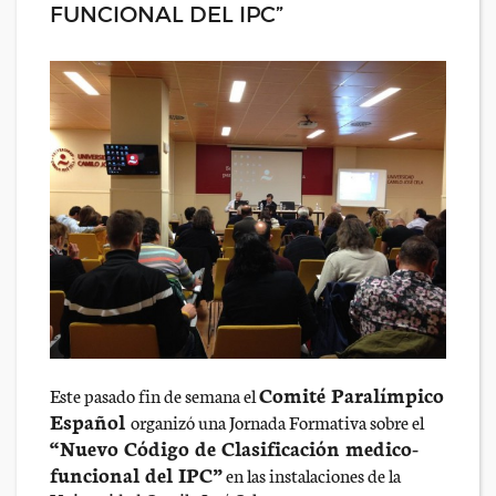
FUNCIONAL DEL IPC”
Comité Paralímpico
Este pasado fin de semana el
Español
organizó una Jornada Formativa sobre el
“Nuevo Código de Clasificación medico-
funcional del IPC”
en las instalaciones de la