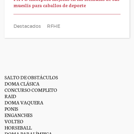
mueslis para caballos de deporte
Destacados
RFHE
SALTO DE OBSTÁCULOS
DOMA CLÁSICA
CONCURSO COMPLETO
RAID
DOMA VAQUERA
PONIS
ENGANCHES
VOLTEO
HORSEBALL
DOMA PARALÍMPICA