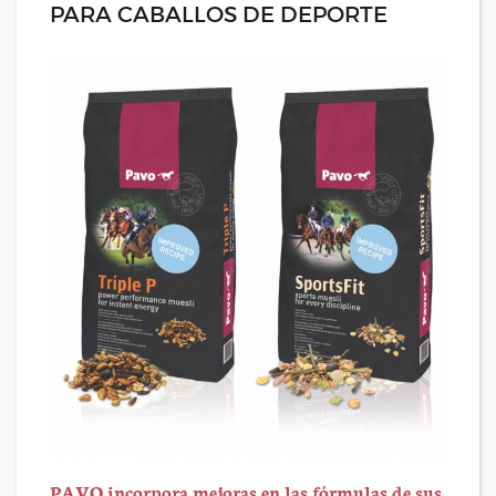
PARA CABALLOS DE DEPORTE
PAVO incorpora mejoras en las fórmulas de sus